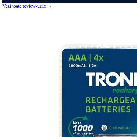
Vezi toate review-urile
→