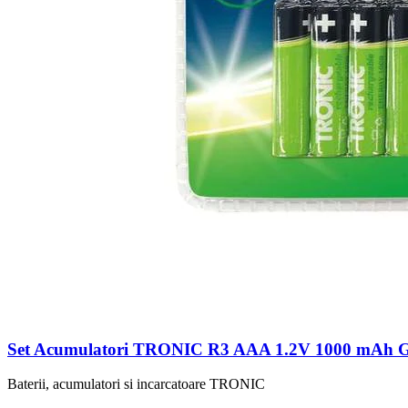
Set Acumulatori TRONIC R3 AAA 1.2V 1000 mAh Gata
Baterii, acumulatori si incarcatoare TRONIC