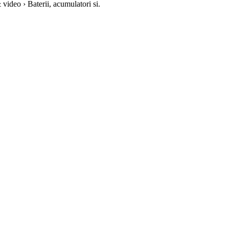
video › Baterii, acumulatori si.